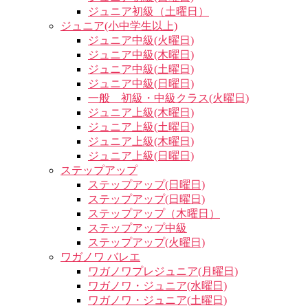
ジュニア初級（土曜日）
ジュニア(小中学生以上)
ジュニア中級(火曜日)
ジュニア中級(木曜日)
ジュニア中級(土曜日)
ジュニア中級(日曜日)
一般 初級・中級クラス(火曜日)
ジュニア上級(木曜日)
ジュニア上級(土曜日)
ジュニア上級(木曜日)
ジュニア上級(日曜日)
ステップアップ
ステップアップ(日曜日)
ステップアップ(日曜日)
ステップアップ（木曜日）
ステップアップ中級
ステップアップ(火曜日)
ワガノワ バレエ
ワガノワプレジュニア(月曜日)
ワガノワ・ジュニア(水曜日)
ワガノワ・ジュニア(土曜日)